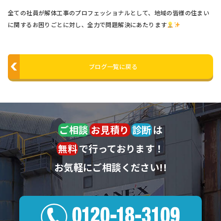
全ての社員が解体工事のプロフェッショナルとして、地域の皆様の住まい
に関するお困りごとに対し、全力で問題解決にあたります
ブログ一覧に戻る
ご相談
お見積り
診断
は
無料
で行っております！
お気軽にご相談ください!!