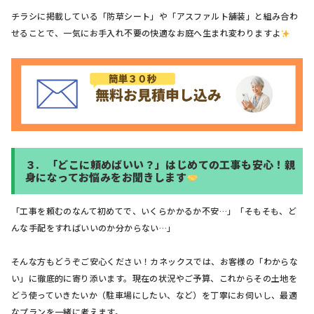
チラシに掲載している「防草シート」や「アスファルト舗装」と組み合わ
せることで、一気にお手入れ不要の快適なお庭へ生まれ変わりますよ
３.
「どこに頼めばいい？」はじめての工事も安心！親
身になってお悩みをお聞きします
「工事を頼むのなんて初めてで、いくらかかるか不安…」「そもそも、ど
んな手配をすればいいのか分からない…」
そんな方もどうぞご安心ください！カネックスでは、お客様の「わからな
い」に徹底的に寄り添います。現在の状況やご予算、これからその土地を
どう使っていきたいか（駐車場にしたい、など）を丁寧にお伺いし、最適
なプランを一緒に考えます。