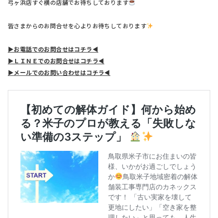
弓ヶ浜店すぐ横の店舗でお待ちしております
皆さまからのお問合せを心よりお待ちしております
▶お電話でのお問合せはコチラ◀
▶ＬＩＮＥでのお問合せはコチラ◀
▶メールでのお問い合わせはコチラ◀