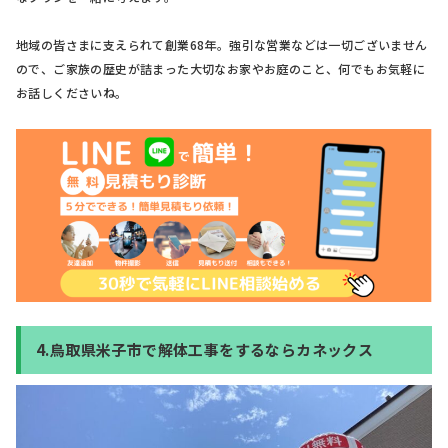
地域の皆さまに支えられて創業68年。強引な営業などは一切ございません
ので、ご家族の歴史が詰まった大切なお家やお庭のこと、何でもお気軽に
お話しくださいね。
4.鳥取県米子市で解体工事をするならカネックス