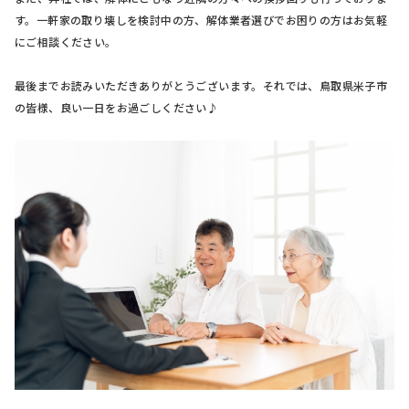
す。一軒家の取り壊しを検討中の方、解体業者選びでお困りの方はお気軽
にご相談ください。
最後までお読みいただきありがとうございます。それでは、鳥取県米子市
の皆様、良い一日をお過ごしください♪