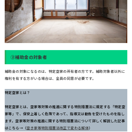
②補助金の対象者
補助金の対象になるのは、特定空家の所有者の方です。補助対象者以外に
権利を有する方がいる場合は、全員の同意が必要です。
特定空家とは？
特定空家とは、空家等対策の推進に関する特別措置法に規定する「特定空
家等」で、保安上著しく危険であって、指導又は勧告を受けたものを指し
ます。空家等対策の推進に関する特別措置法について詳しく解説した記事
はこちら→（
空き家等特別措置法改正で変わる解体
）