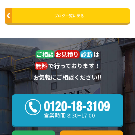
ブログ一覧に戻る
ご相談
お見積り
診断
は
無料
で行っております！
お気軽にご相談ください!!
営業時間 8:30~17:00