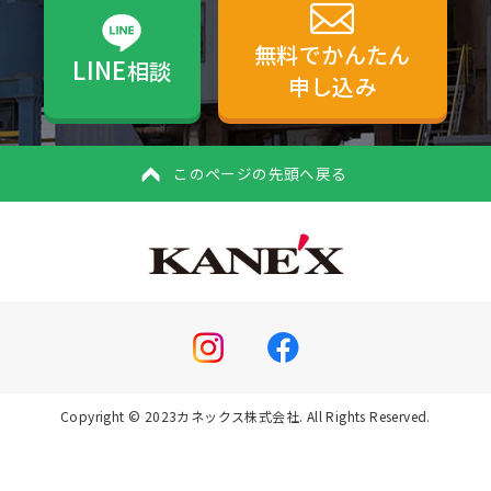
無料でかんたん
LINE
相談
申し込み
このページの先頭へ戻る
Copyright © 2023カネックス株式会社. All Rights Reserved.