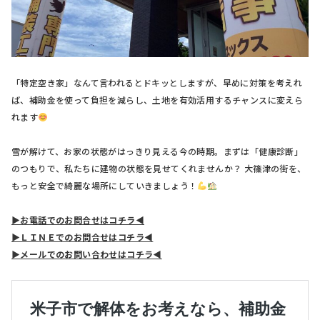
「特定空き家」なんて言われるとドキッとしますが、早めに対策を考えれ
ば、補助金を使って負担を減らし、土地を有効活用するチャンスに変えら
れます
雪が解けて、お家の状態がはっきり見える今の時期。まずは「健康診断」
のつもりで、私たちに建物の状態を見せてくれませんか？ 大篠津の街を、
もっと安全で綺麗な場所にしていきましょう！
▶お電話でのお問合せはコチラ◀
▶ＬＩＮＥでのお問合せはコチラ◀
▶メールでのお問い合わせはコチラ◀