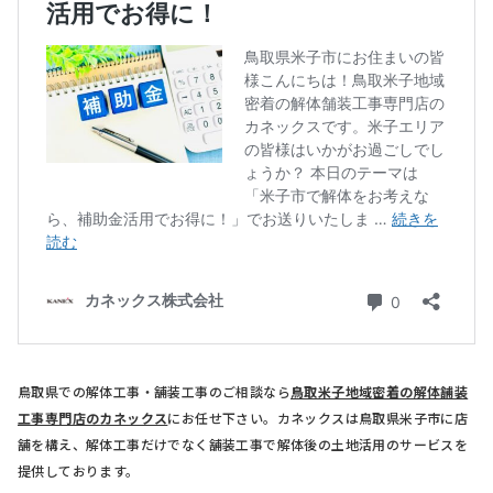
鳥取県での解体工事・舗装工事のご相談なら
鳥取米子地域密着の解体舗装
工事専門店のカネックス
にお任せ下さい。カネックスは鳥取県米子市に店
舗を構え、解体工事だけでなく舗装工事で解体後の土地活用のサービスを
提供しております。