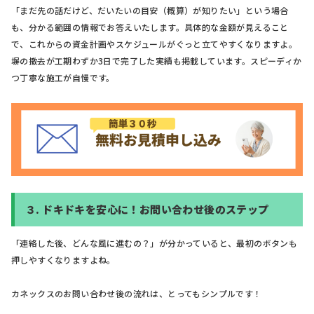
「まだ先の話だけど、だいたいの目安（概算）が知りたい」という場合
も、分かる範囲の情報でお答えいたします。具体的な金額が見えること
で、これからの資金計画やスケジュールがぐっと立てやすくなりますよ。
塀の撤去が工期わずか3日で完了した実績も掲載しています。スピーディか
つ丁寧な施工が自慢です。
３.
ドキドキを安心に！お問い合わせ後のステップ
「連絡した後、どんな風に進むの？」が分かっていると、最初のボタンも
押しやすくなりますよね。
カネックスのお問い合わせ後の流れは、とってもシンプルです！