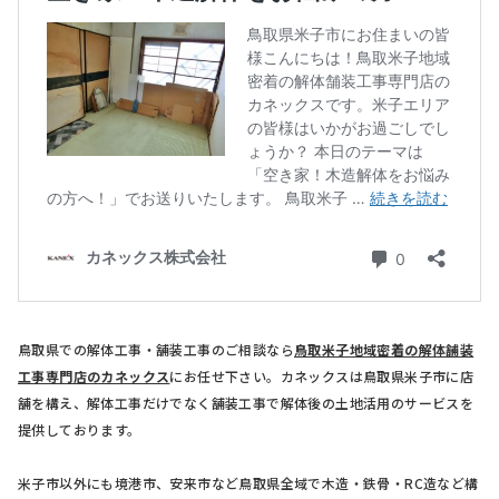
鳥取県での解体工事・舗装工事のご相談なら
鳥取米子地域密着の解体舗装
工事専門店のカネックス
にお任せ下さい。カネックスは鳥取県米子市に店
舗を構え、解体工事だけでなく舗装工事で解体後の土地活用のサービスを
提供しております。
米子市以外にも境港市、安来市など鳥取県全域で木造・鉄骨・RC造など構