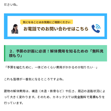
ださいね。
２.
予算の計画に必須！解体費用を知るための「無料見
積もり」
「予算を組むために、一体どのくらい費用がかかるのか知りたい…」
これも皆様が一番気になるところですよね。
建物の解体費用は、構造（木造・鉄骨など）や広さ、周辺の道路状況によ
って大きく変わります。そのため、カネックスでは
完全無料で見積もり
を
行っています。