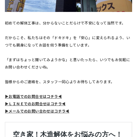
初めての解体工事は、分からないことだらけで不安になって当然です。
だからこそ、私たちはその「ドキドキ」を「安心」に変えられるよう、い
つでも親身になってお話を伺う準備をしています。
「まずはちょっと聞いてみようかな」と思いたったら、いつでもお気軽に
お問い合わせくださいね。
皆様からのご連絡を、スタッフ一同心よりお待ちしております。
▶お電話でのお問合せはコチラ◀
▶ＬＩＮＥでのお問合せはコチラ◀
▶メールでのお問い合わせはコチラ◀