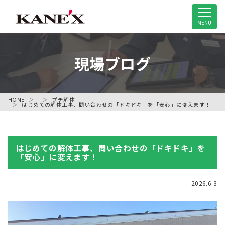
米子市の解体工事専門店
MENU
現場ブログ
HOME
プチ解体
はじめての解体工事、問い合わせの「ドキドキ」を「安心」に変えます！
はじめての解体工事、問い合わせの「ドキドキ」を
「安心」に変えます！
2026.6.3