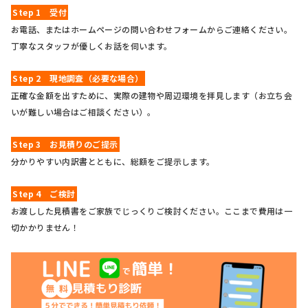
Step 1 受付
お電話、またはホームページの問い合わせフォームからご連絡ください。
丁寧なスタッフが優しくお話を伺います。
Step 2 現地調査（必要な場合）
正確な金額を出すために、実際の建物や周辺環境を拝見します（お立ち会
いが難しい場合はご相談ください）。
Step 3 お見積りのご提示
分かりやすい内訳書とともに、総額をご提示します。
Step 4 ご検討
お渡しした見積書をご家族でじっくりご検討ください。ここまで費用は一
切かかりません！