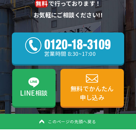
無料
で行っております！
お気軽にご相談ください!!
営業時間 8:30~17:00
無料でかんたん
LINE
相談
申し込み
このページの先頭へ戻る