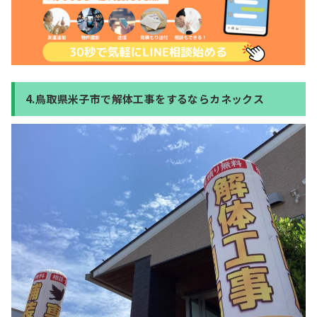
4.鳥取県米子市で解体工事をするならカネックス