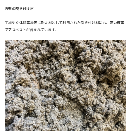
内壁の吹き付け材
工場や立体駐車場等に耐火材として利用された吹き付け材にも、高い確率
でアスベストが含まれています。