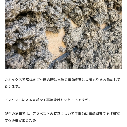
カネックスで解体をご計画の際は早めの事前調査と見積もりをお勧めして
おります。
アスベストによる高額な工事は避けたいところですが、
現在の法律では、アスベストの有無について工事前に事前調査で必ず確認
する必要があるため