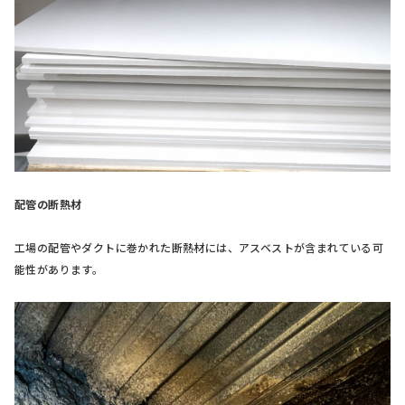
配管の断熱材
工場の配管やダクトに巻かれた断熱材には、アスベストが含まれている可
能性があります。