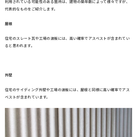
利用されている可能性のある箇所は、建物の築年数によって様々ですが、
代表的なものをご紹介します。
屋根
住宅のスレート瓦や工場の波板には、高い確率でアスベストが含まれてい
ると思われます。
外壁
住宅のサイディング外壁や工場の波板には、屋根と同様に高い確率でアス
ベストが含まれています。