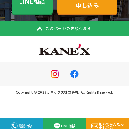
LINE
相談
申し込み
このページの先頭へ戻る
Copyright © 2023カネックス株式会社. All Rights Reserved.
無料でかんたん
電話相談
LINE相談
申し込み