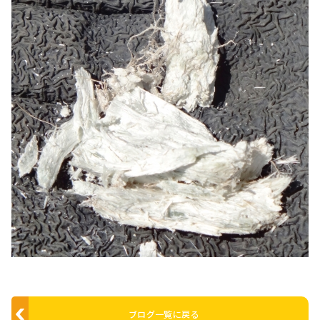
ブログ一覧に戻る