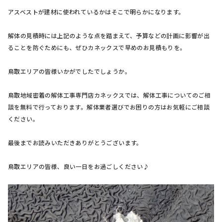
アスベストが建材に使われているかはそこで明らかになります。
解体の見積時には上記のような点を踏まえて、予算などの計画に影響が出
ることを防ぐためにも、ぜひカネックスで早めのお見積もりを。
鳥取エリアの皆様いかがでしたでしょうか。
鳥取地域密着の解体工事専門店カネックスでは、解体工事についてのご相
談を無料で行っております。解体業者選びでお困りの方はお気軽にご相談
ください。
最後までお読みいただきありがとうございます。
鳥取エリアの皆様、良い一日をお過ごしください♪