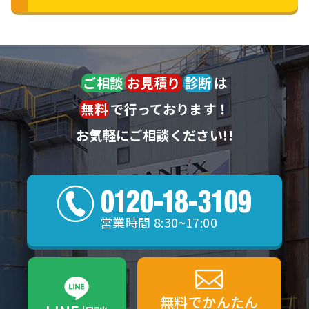
ご相談
お見積り
診断
は
無料
で行っております！
お気軽にご相談ください!!
営業時間 8:30~17:00
無料でかんたん