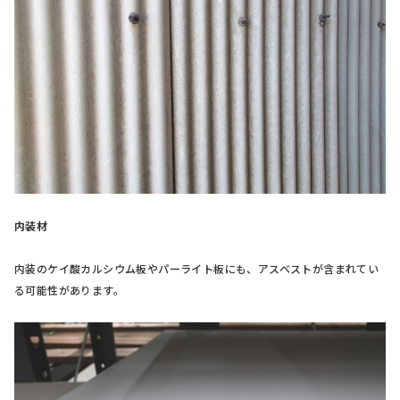
内装材
内装のケイ酸カルシウム板やパーライト板にも、アスベストが含まれてい
る可能性があります。