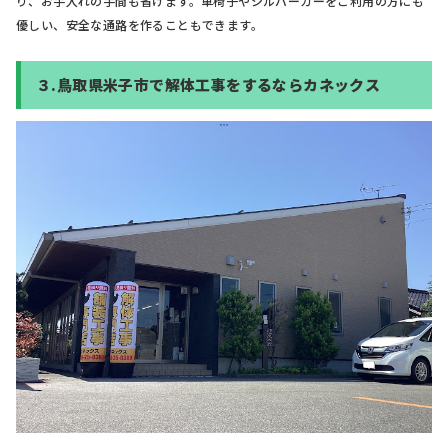
り、お手入れの手間も省けます。車椅子やシルバーカーをご利用の方にも
優しい、安全な通路を作ることもできます。
３.
鳥取県米子市で解体工事をするならカネックス