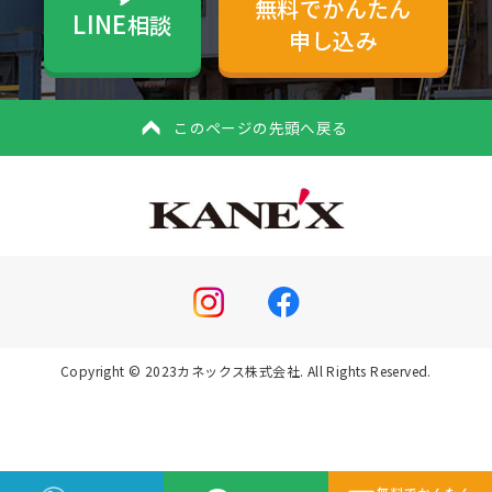
無料でかんたん
LINE
相談
申し込み
このページの先頭へ戻る
Copyright © 2023カネックス株式会社. All Rights Reserved.