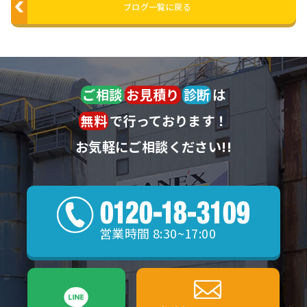
ブログ一覧に戻る
ご相談
お見積り
診断
は
無料
で行っております！
お気軽にご相談ください!!
営業時間 8:30~17:00