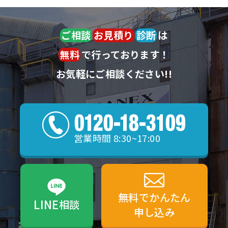
ご相談
お見積り
診断
は
無料
で行っております！
お気軽にご相談ください!!
営業時間 8:30~17:00
無料でかんたん
LINE
相談
申し込み