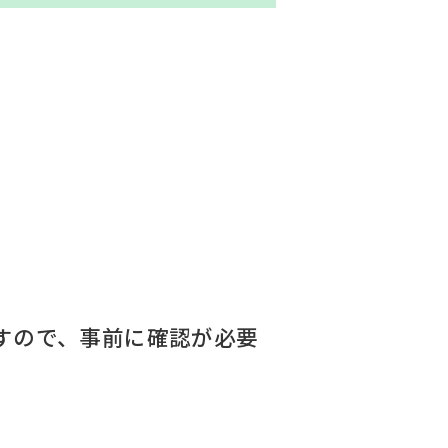
すので、事前に確認が必要