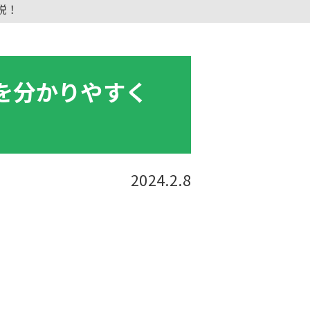
説！
を分かりやすく
2024.2.8