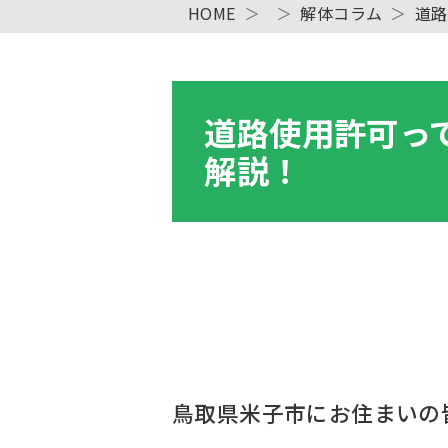
HOME
解体コラム
道路
道路使用許可っ
解説！
鳥取県米子市にお住まいの