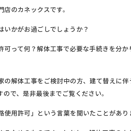
門店のカネックスです。
はいかがお過ごしでしょうか？
許可って何？解体工事で必要な手続きを分か
家の解体工事をご検討中の方、建て替えに伴
すので、是非最後までご覧ください。
路使用許可」という言葉を聞いたことがあり