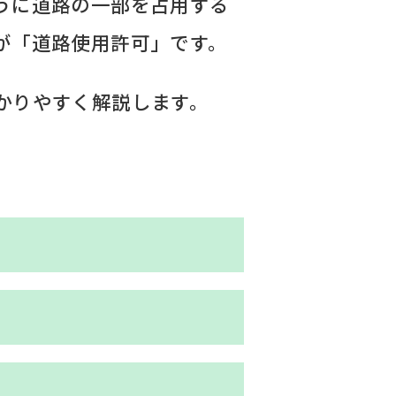
うに道路の一部を占用する
が「道路使用許可」です。
かりやすく解説します。