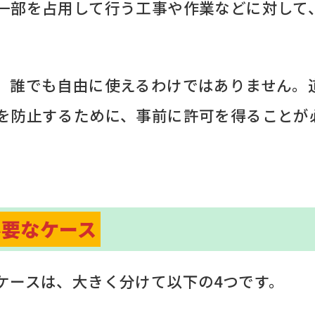
一部を占用して行う工事や作業などに対して
、誰でも自由に使えるわけではありません。
を防止するために、事前に許可を得ることが
必要なケース
ケースは、大きく分けて以下の4つです。