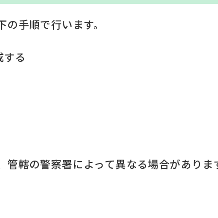
下の手順で行います。
成する
、管轄の警察署によって異なる場合がありま