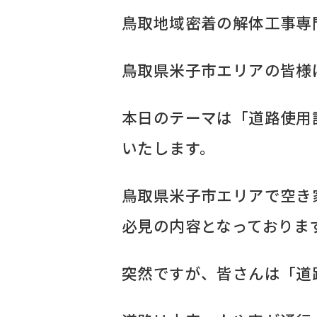
鳥取地域密着の解体工事専
鳥取県米子市エリアの皆様
本日のテーマは「道路使用
いたします。
鳥取県米子市エリアで空き
必見の内容となっておりま
突然ですが、皆さんは「道