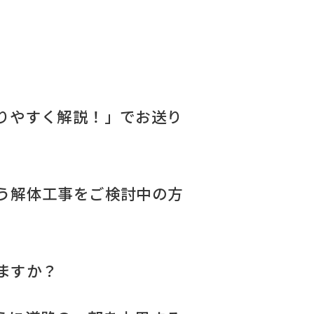
りやすく解説！」でお送り
う解体工事をご検討中の方
ますか？