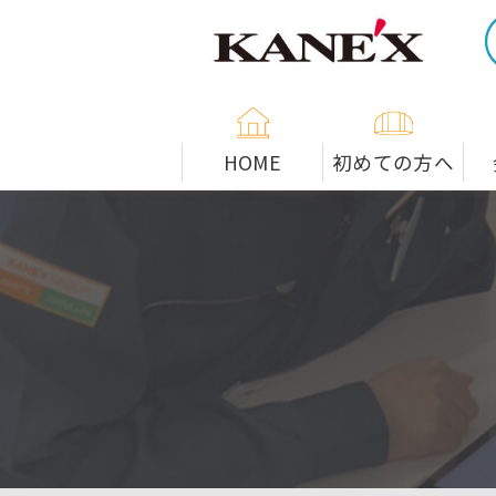
米子市の解体工事専門店
HOME
初めての方へ