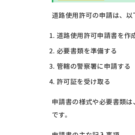
道路使用許可の申請は、以
道路使用許可申請書を作
必要書類を準備する
管轄の警察署に申請する
許可証を受け取る
申請書の様式や必要書類は
です。
申請書の主な記入事項