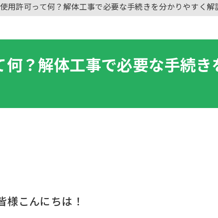
使用許可って何？解体工事で必要な手続きを分かりやすく解
て何？解体工事で必要な手続き
皆様こんにちは！