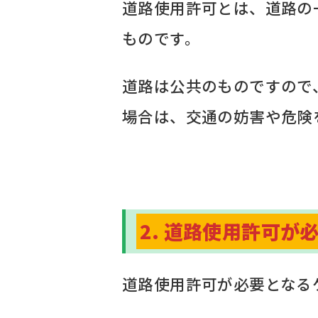
道路使用許可とは、道路の
ものです。
道路は公共のものですので
場合は、交通の妨害や危険
2. 道路使用許可が
道路使用許可が必要となる