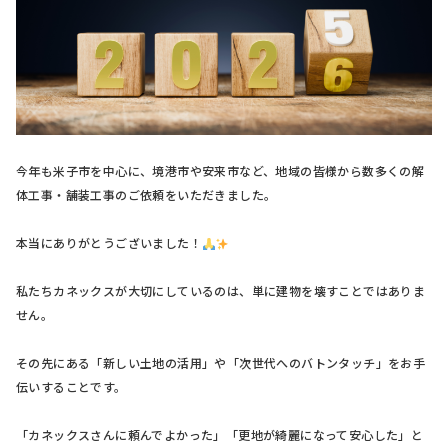
今年も米子市を中心に、境港市や安来市など、地域の皆様から数多くの解
体工事・舗装工事のご依頼をいただきました。
本当にありがとうございました！
私たちカネックスが大切にしているのは、単に建物を壊すことではありま
せん。
その先にある「新しい土地の活用」や「次世代へのバトンタッチ」をお手
伝いすることです。
「カネックスさんに頼んでよかった」「更地が綺麗になって安心した」と