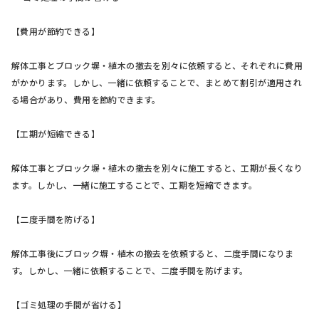
【費用が節約できる】
解体工事とブロック塀・植木の撤去を別々に依頼すると、それぞれに費用
がかかります。しかし、一緒に依頼することで、まとめて割引が適用され
る場合があり、費用を節約できます。
【工期が短縮できる】
解体工事とブロック塀・植木の撤去を別々に施工すると、工期が長くなり
ます。しかし、一緒に施工することで、工期を短縮できます。
【二度手間を防げる】
解体工事後にブロック塀・植木の撤去を依頼すると、二度手間になりま
す。しかし、一緒に依頼することで、二度手間を防げます。
【ゴミ処理の手間が省ける】