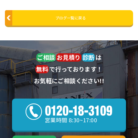
ブログ一覧に戻る
ご相談
お見積り
診断
は
無料
で行っております！
お気軽にご相談ください!!
営業時間 8:30~17:00