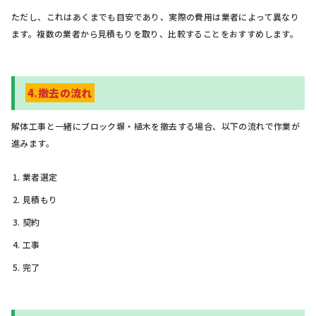
ただし、これはあくまでも目安であり、実際の費用は業者によって異なり
ます。複数の業者から見積もりを取り、比較することをおすすめします。
4.撤去の流れ
解体工事と一緒にブロック塀・植木を撤去する場合、以下の流れで作業が
進みます。
業者選定
見積もり
契約
工事
完了