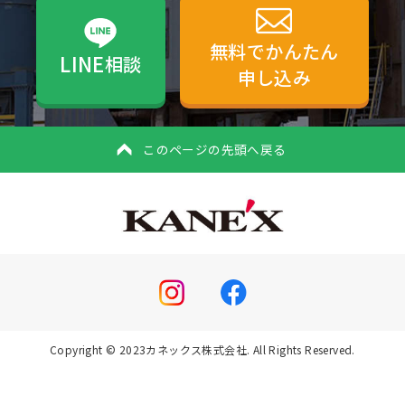
無料でかんたん
LINE
相談
申し込み
このページの先頭へ戻る
Copyright © 2023カネックス株式会社. All Rights Reserved.