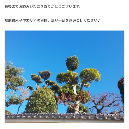
最後までお読みいただきありがとうございます。
鳥取県米子市エリアの皆様、良い一日をお過ごしください♪