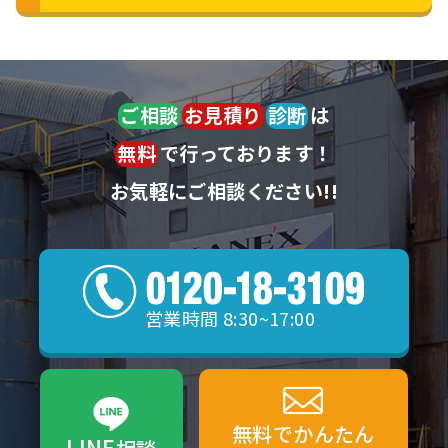
ご相談
お見積り
診断
は
無料
で行っております！
お気軽にご相談ください!!
営業時間 8:30~17:00
無料でかんたん
LINE