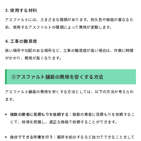
3. 使用する材料
アスファルトには、さまざまな種類があります。耐久性や価格が異なるた
め、使用するアスファルトの種類によって費用が変動します。
4. 工事の難易度
狭い場所や勾配のある場所など、工事の難易度が高い場合は、作業に時間
がかかり、費用が高くなります。
③アスファルト舗装の費用を安くする方法
アスファルト舗装の費用を安くする方法としては、以下の方法が考えられ
ます。
複数の業者に見積もりを依頼する
：複数の業者に見積もりを依頼するこ
とで、相場を把握し、適正な価格で依頼することができます。
自分でできる作業を行う
：雑草を処分するなど自力でできることをして