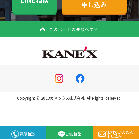
相談
申し込み
このページの先頭へ戻る
Copyright © 2023カネックス株式会社. All Rights Reserved.
無料でかんたん
電話相談
LINE相談
申し込み