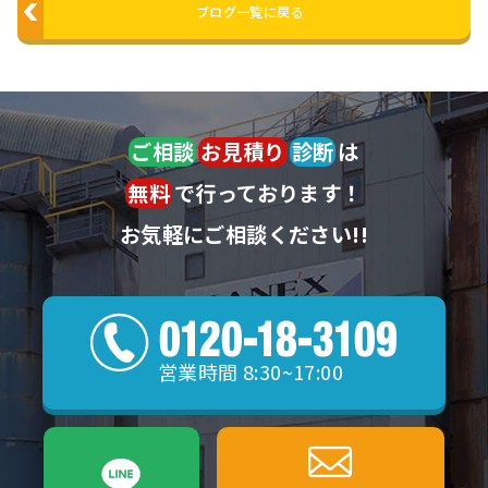
ブログ一覧に戻る
ご相談
お見積り
診断
は
無料
で行っております！
お気軽にご相談ください!!
営業時間 8:30~17:00