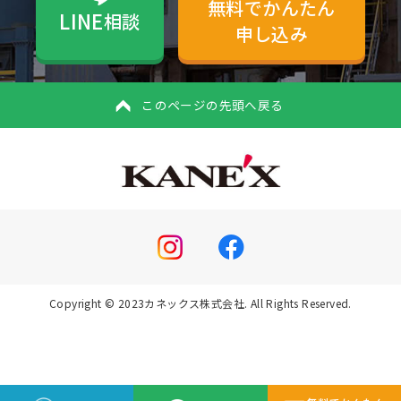
無料でかんたん
LINE
相談
申し込み
このページの先頭へ戻る
Copyright © 2023カネックス株式会社. All Rights Reserved.