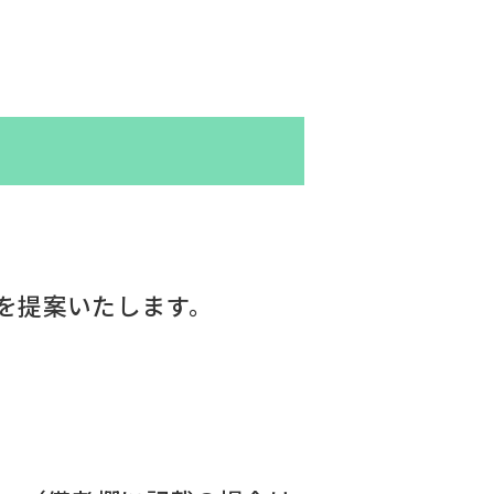
を提案いたします。