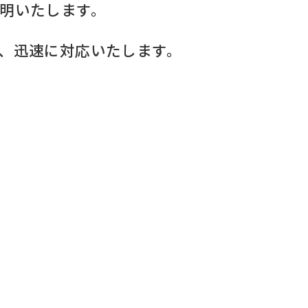
説明いたします。
は、迅速に対応いたします。