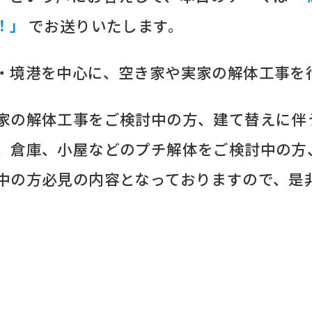
！」
でお送りいたします。
・境港を中心に、空き家や実家の解体工事を
家の解体工事をご検討中の方、建て替えに伴
、倉庫、小屋などのプチ解体をご検討中の方
中の方必見の内容となっておりますので、是