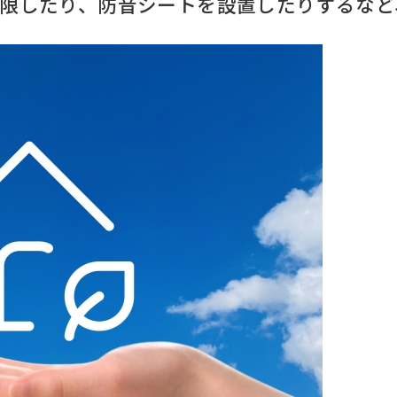
を制限したり、防音シートを設置したりするな