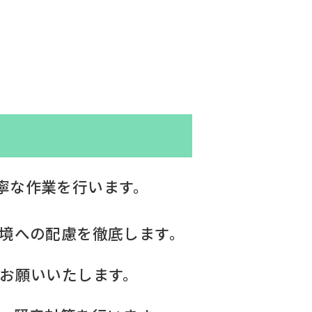
寧な作業を行います。
環境への配慮を徹底します。
をお願いいたします。