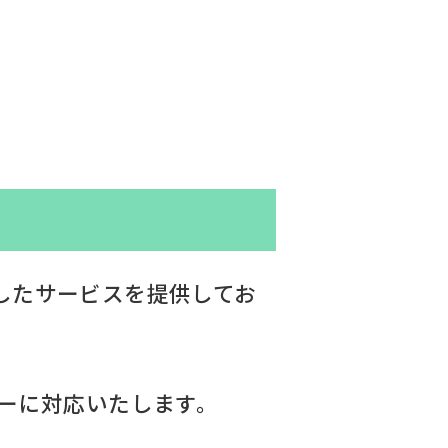
したサービスを提供してお
ィーに対応いたします。