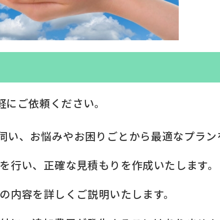
軽にご依頼ください。
に伺い、お悩みやお困りごとから最適なプラン
査を行い、正確な見積もりを作成いたします。
積書の内容を詳しくご説明いたします。