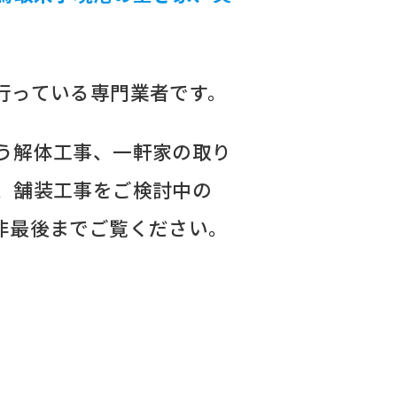
行っている専門業者です。
う解体工事、一軒家の取り
、舗装工事をご検討中の
非最後までご覧ください。