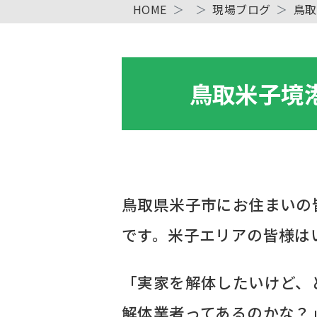
HOME
現場ブログ
鳥取
鳥取米子境
鳥取県米子市にお住まいの
です。米子エリアの皆様は
「実家を解体したいけど、
解体業者ってあるのかな？