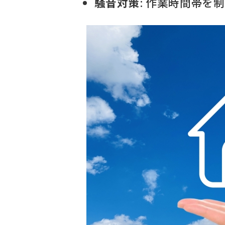
騒音対策
: 作業時間帯