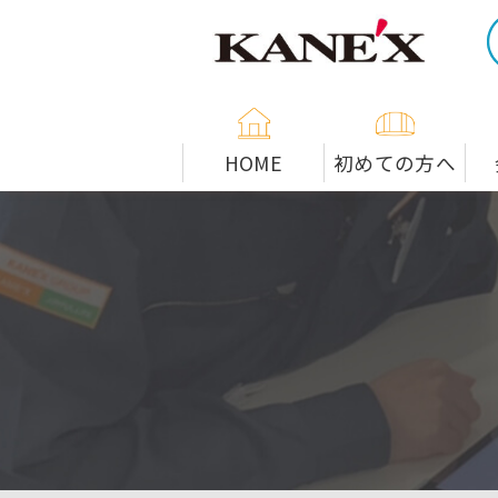
米子市の解体工事専門店
HOME
初めての方へ