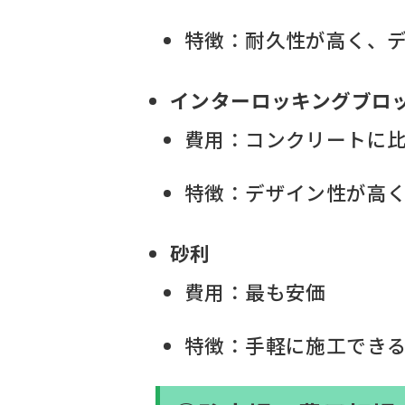
特徴：耐久性が高く、
インターロッキングブロ
費用：コンクリートに
特徴：デザイン性が高
砂利
費用：最も安価
特徴：手軽に施工でき