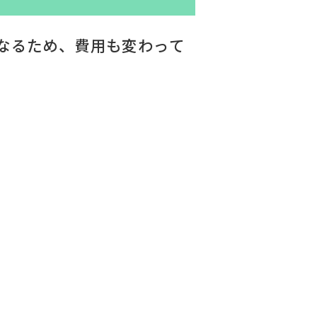
なるため、費用も変わって