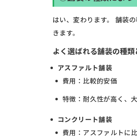
はい、変わります。 舗装
きます。
よく選ばれる舗装の種類
アスファルト舗装
費用：比較的安価
特徴：耐久性が高く、
コンクリート舗装
費用：アスファルトに