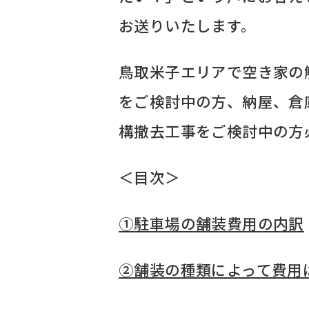
お送りいたします。
鳥取米子エリアで空き家の
をご検討中の方、納屋、倉
構撤去工事をご検討中の方
＜目次＞
➀駐車場の舗装費用の内訳
②舗装の種類によって費用