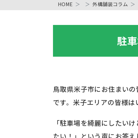
HOME
外構舗装コラム
駐車
鳥取県米子市にお住まいの
です。米子エリアの皆様は
「駐車場を綺麗にしたいけ
たい！」という声にお答え