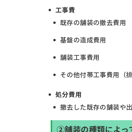
工事費
既存の舗装の撤去費用
基盤の造成費用
舗装工事費用
その他付帯工事費用（
処分費用
撤去した既存の舗装や
②舗装の種類によっ