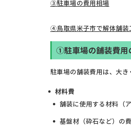
③駐車場の費用相場
④鳥取県米子市で解体舗装
➀駐車場の舗装費用
駐車場の舗装費用は、大き
材料費
舗装に使用する材料（
基盤材（砕石など）の