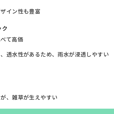
デザイン性も豊富
ック
比べて高価
く、透水性があるため、雨水が浸透しやすい
るが、雑草が生えやすい