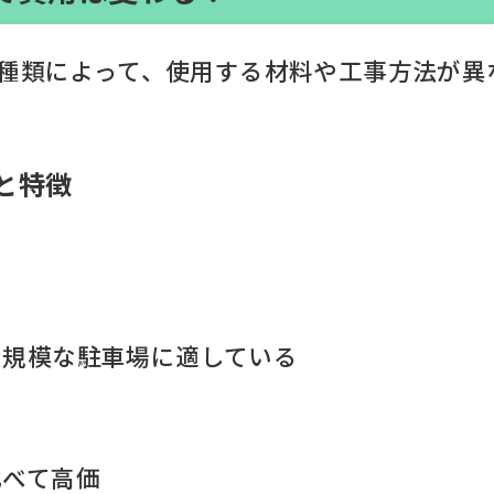
の種類によって、使用する材料や工事方法が異
と特徴
大規模な駐車場に適している
比べて高価