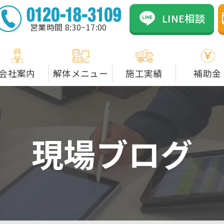
のカネックスは資格者在
LINE相談
営業時間 8:30~17:00
会社案内
解体メニュー
施工実績
補助金
現場ブログ