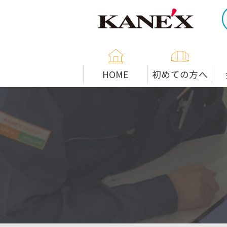
米子市の解体工事専門店
HOME
初めての方へ