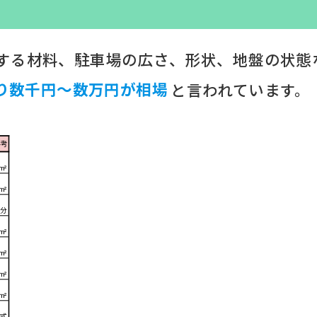
する材料、駐車場の広さ、形状、地盤の状態
り数千円～数万円が相場
と言われています。