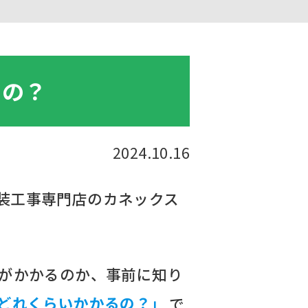
るの？
2024.10.16
装工事専門店のカネックス
用がかかるのか、事前に知り
どれくらいかかるの？」
で