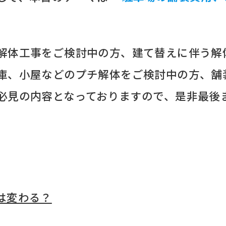
解体工事をご検討中の方、建て替えに伴う解
庫、小屋などのプチ解体をご検討中の方、舗
必見の内容となっておりますので、是非最後
は変わる？