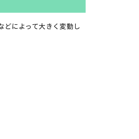
などによって大きく変動し