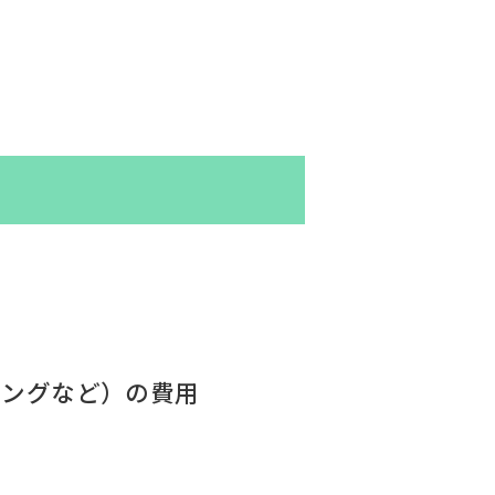
キングなど）の費用