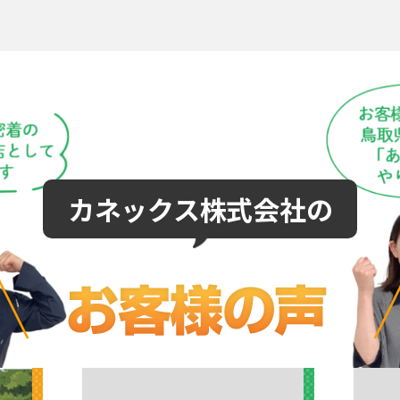
カネックス株式会社の