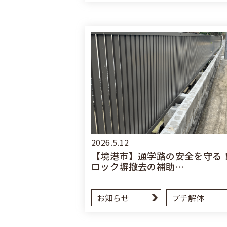
2026.5.12
【境港市】通学路の安全を守る
ロック塀撤去の補助…
お知らせ
プチ解体