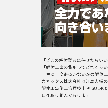
「どこの解体業者に任せたらいい
「解体工事の費用ってどれくらい
一生に一度あるかないかの解体工
カネックス株式会社は江島大橋の
解体工事施工管理技士やISO14
日々取り組んでおります。