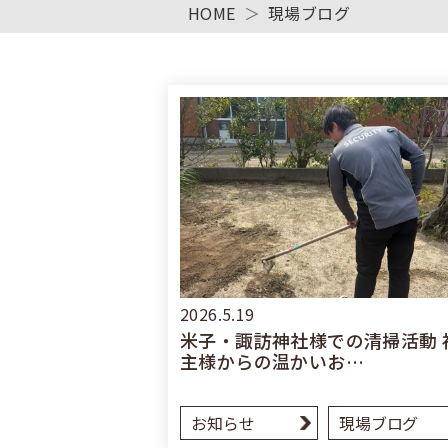
HOME
現場ブログ
2026.5.19
米子・諏訪神社様での清掃活動 
主様からの温かいお…
お知らせ
現場ブログ