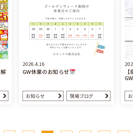
2026.4.16
202
の解
GW休業のお知らせ
【
G
お知らせ
現場ブログ
お