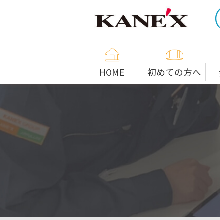
米子市の解体工事専門店
HOME
初めての方へ