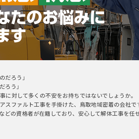
のだろう」
だろう」
事に対して多くの不安をお持ちではないでしょうか。
アスファルト工事を手掛けた、鳥取地域密着の会社で
00などの資格者が在籍しており、安心して解体工事を任