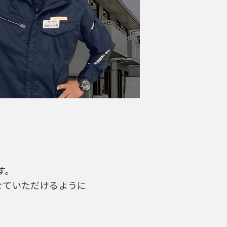
す。
せていただけるように