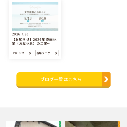
2026.7.30
【お知らせ】2026年 夏季休
業（お盆休み）のご案…
お知らせ
現場ブログ
ブログ一覧はこちら