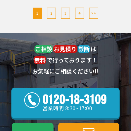
1
2
3
4
>>
ご相談
お見積り
診断
は
無料
で行っております！
お気軽にご相談ください!!
営業時間 8:30~17:00