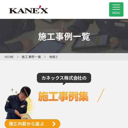
米子市の解体工事専門店
MENU
施工事例一覧
HOME
施工事例一覧
地域3
カネックス株式会社の
施工内容から選ぶ