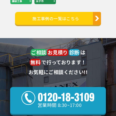
舗装工事
米子市
施工事例の一覧はこちら
ご相談
お見積り
診断
は
無料
で行っております！
お気軽にご相談ください!!
営業時間 8:30~17:00