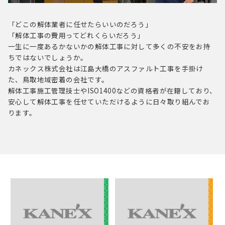
「どこの解体業者に任せたらいいのだろう」
「解体工事の費用ってどれくらいだろう」
一生に一度あるかないかの解体工事に対して多くの不安をお持
ちではないでしょうか。
カネックス株式会社は江島大橋のアスファルト工事を手掛け
た、鳥取地域密着の会社です。
解体工事施工管理技士やISO1400などの資格者が在籍しており、
安心して解体工事を任せていただけるように
日々取り組んでお
ります。