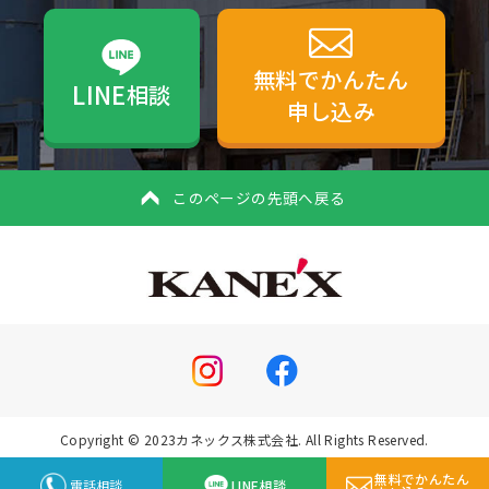
無料でかんたん
LINE
相談
申し込み
このページの先頭へ戻る
Copyright © 2023カネックス株式会社. All Rights Reserved.
無料でかんたん
電話相談
LINE相談