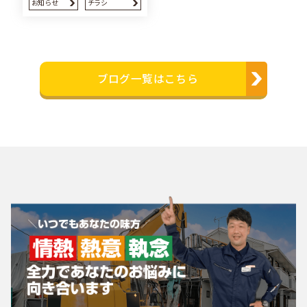
お知らせ
チラシ
ブログ一覧はこちら