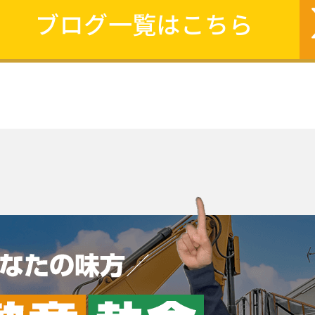
ブログ一覧はこちら