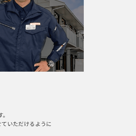
す。
せていただけるように