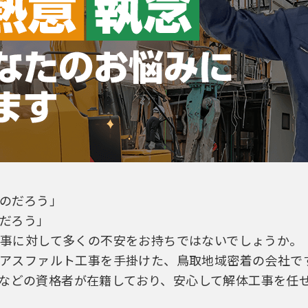
のだろう」
だろう」
事に対して多くの不安をお持ちではないでしょうか。
アスファルト工事を手掛けた、鳥取地域密着の会社で
00などの資格者が在籍しており、安心して解体工事を任