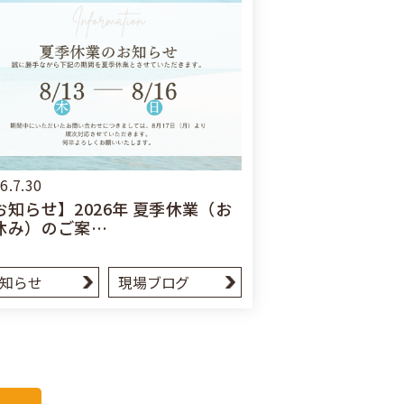
6.7.30
お知らせ】2026年 夏季休業（お
休み）のご案…
知らせ
現場ブログ