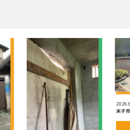
2026.
米子