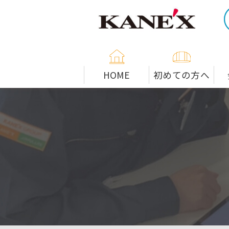
米子市の解体工事専門店
HOME
初めての方へ