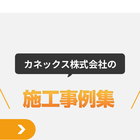
カネックス株式会社の