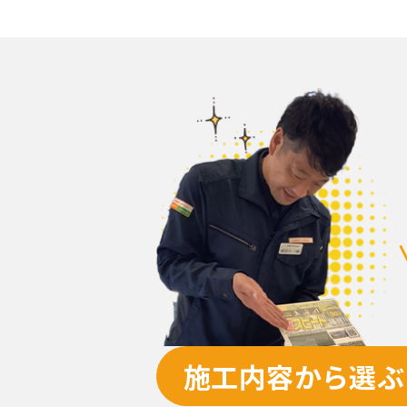
施工内容から選ぶ