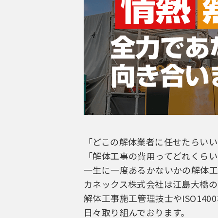
「どこの解体業者に任せたらいい
「解体工事の費用ってどれくらい
一生に一度あるかないかの解体工
カネックス株式会社は江島大橋の
解体工事施工管理技士やISO14
日々取り組んでおります。