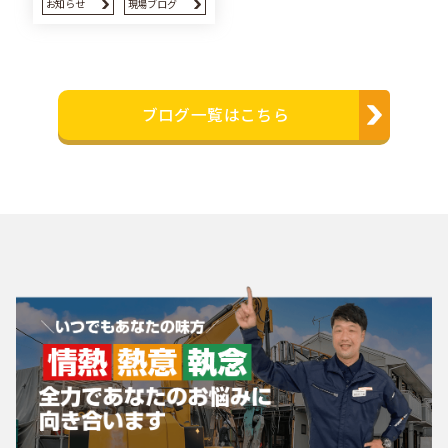
お知らせ
現場ブログ
ブログ一覧はこちら