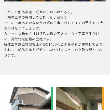
「どこの解体業者に任せたらいいのだろう」
「解体工事の費用ってどれくらいだろう」
一生に一度あるかないかの解体工事に対して多くの不安をお持
ちではないでしょうか。
カネックス株式会社は江島大橋のアスファルト工事を手掛け
た、鳥取地域密着の会社です。
解体工事施工管理技士やISO1400などの資格者が在籍しており、
安心して解体工事を任せていただけるように
日々取り組んでお
ります。