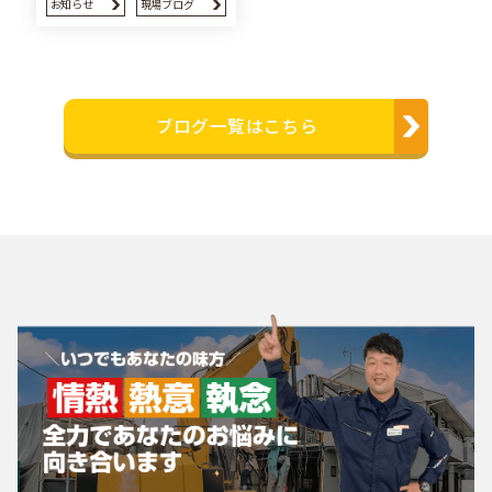
お知らせ
現場ブログ
ブログ一覧はこちら