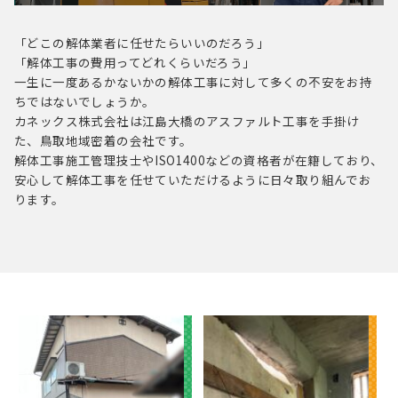
「どこの解体業者に任せたらいいのだろう」
「解体工事の費用ってどれくらいだろう」
一生に一度あるかないかの解体工事に対して多くの不安をお持
ちではないでしょうか。
カネックス株式会社は江島大橋のアスファルト工事を手掛け
た、鳥取地域密着の会社です。
解体工事施工管理技士やISO1400などの資格者が在籍しており、
安心して解体工事を任せていただけるように
日々取り組んでお
ります。